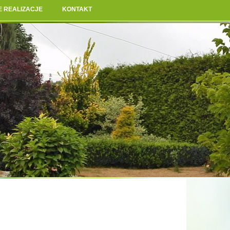
E REALIZACJE
KONTAKT